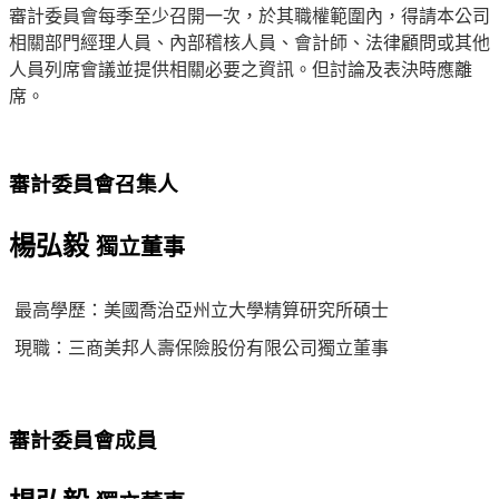
審計委員會每季至少召開一次，於其職權範圍內，得請本公司
相關部門經理人員、內部稽核人員、會計師、法律顧問或其他
人員列席會議並提供相關必要之資訊。但討論及表決時應離
席。
審計委員會召集人
楊弘毅
獨立董事
最高學歷：美國喬治亞州立大學精算研究所碩士
現職：三商美邦人壽保險股份有限公司獨立董事
審計委員會成員