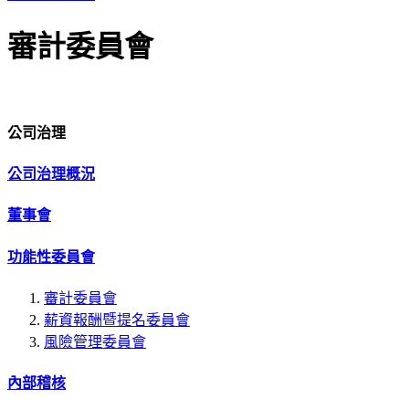
審計委員會
公司治理
公司治理概況
董事會
功能性委員會
審計委員會
薪資報酬暨提名委員會
風險管理委員會
內部稽核