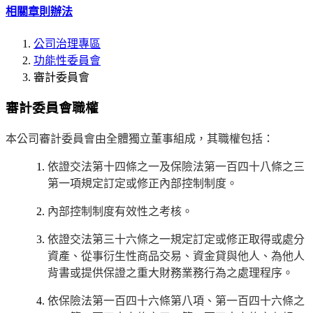
相關章則辦法
公司治理專區
功能性委員會
審計委員會
審計委員會職權
本公司審計委員會由全體獨立董事組成，其職權包括：
依證交法第十四條之一及保險法第一百四十八條之三
第一項規定訂定或修正內部控制制度。
內部控制制度有效性之考核。
依證交法第三十六條之一規定訂定或修正取得或處分
資產、從事衍生性商品交易、資金貸與他人、為他人
背書或提供保證之重大財務業務行為之處理程序。
依保險法第一百四十六條第八項、第一百四十六條之