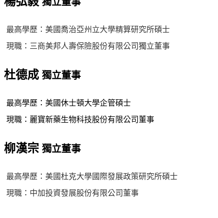
楊弘毅
獨立董事
最高學歷：美國喬治亞州立大學精算研究所碩士
現職：三商美邦人壽保險股份有限公司獨立董事
杜德成
獨立董事
最高學歷：美國休士頓大學企管碩士
現職：麗寶新藥生物科技股份有限公司董事
柳漢宗
獨立董事
最高學歷：美國杜克大學國際發展政策研究所碩士
現職：中加投資發展股份有限公司董事