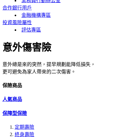
業務員行動辦公室
合作銀行用戶
金融機構專區
投資風險屬性
評估專區
意外傷害險
意外總是來的突然，提早規劃能降低損失，
更可避免為家人帶來的二次傷害。
保險商品
人氣商品
保障型保險
定期壽險
終身壽險