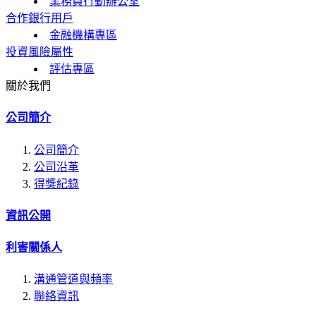
業務員行動辦公室
合作銀行用戶
金融機構專區
投資風險屬性
評估專區
關於我們
公司簡介
公司簡介
公司沿革
得獎紀錄
資訊公開
利害關係人
溝通管道與頻率
聯絡資訊