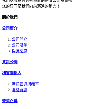
我們以成為最具有價值的壽險公司為目標，
您的認同是我們向前邁進的動力！
關於我們
公司簡介
公司簡介
公司沿革
得獎紀錄
資訊公開
利害關係人
溝通管道與頻率
聯絡資訊
菁英召募