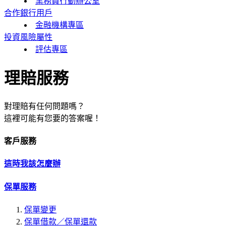
業務員行動辦公室
合作銀行用戶
金融機構專區
投資風險屬性
評估專區
理賠服務
對理賠有任何問題嗎？
這裡可能有您要的答案喔！
客戶服務
這時我該怎麼辦
保單服務
保單變更
保單借款／保單還款