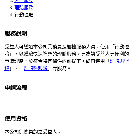
客戶服務
理賠服務
行動理賠
服務說明
受益人可透過本公司業務員及櫃檯服務人員，使用「行動理
賠」，以體驗快速準確的理賠服務。另為讓受益人更便利的
申請理賠，於符合特定條件的前提下，尚可使用「
理賠聯盟
鏈
」、「
理賠醫起通
」等服務。
申請流程
使用資格
本公司保險契約之受益人。