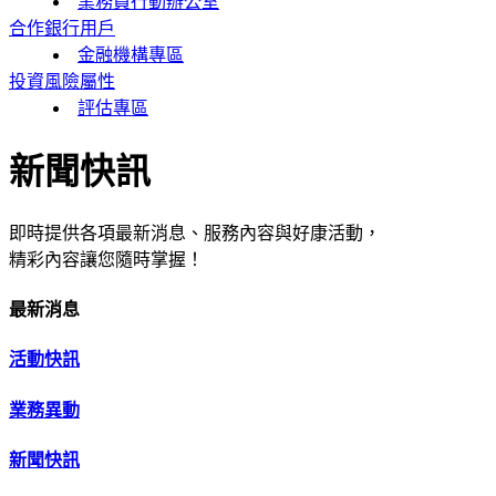
業務員行動辦公室
合作銀行用戶
金融機構專區
投資風險屬性
評估專區
新聞快訊
即時提供各項最新消息、服務內容與好康活動，
精彩內容讓您隨時掌握！
最新消息
活動快訊
業務異動
新聞快訊