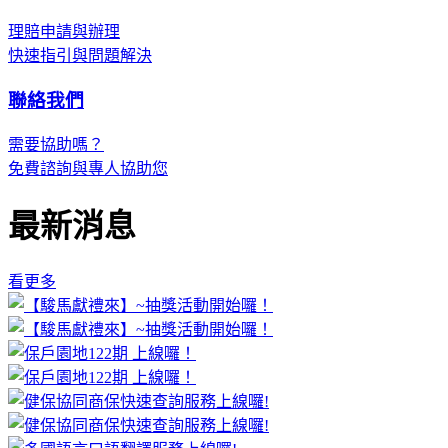
理賠申請與辦理
快速指引與問題解決
聯絡我們
需要協助嗎？
免費諮詢與專人協助您
最新消息
看更多