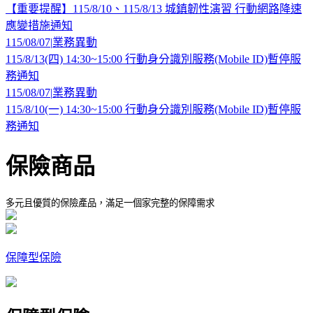
【重要提醒】115/8/10、115/8/13 城鎮韌性演習 行動網路降速
應變措施通知
115/08/07
|
業務異動
115/8/13(四) 14:30~15:00 行動身分識別服務(Mobile ID)暫停服
務通知
115/08/07
|
業務異動
115/8/10(一) 14:30~15:00 行動身分識別服務(Mobile ID)暫停服
務通知
保險商品
多元且優質的保險產品，滿足一個家完整的保障需求
保障型保險