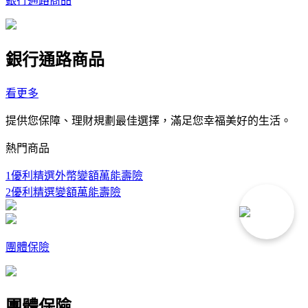
銀行通路商品
銀行通路商品
看更多
提供您保障、理財規劃最佳選擇，滿足您幸福美好的生活。
熱門商品
1
優利精選外幣變額萬能壽險
2
優利精選變額萬能壽險
團體保險
團體保險