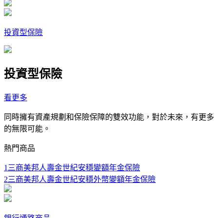
投資型保險
投資型保險
看更多
同時擁有資產規劃和保險保障的雙效功能，對於未來，有更多
的無限可能。
熱門商品
1
三商美邦人壽金世紀安穩變額年金保險
2
三商美邦人壽金世紀安穩外幣變額年金保險