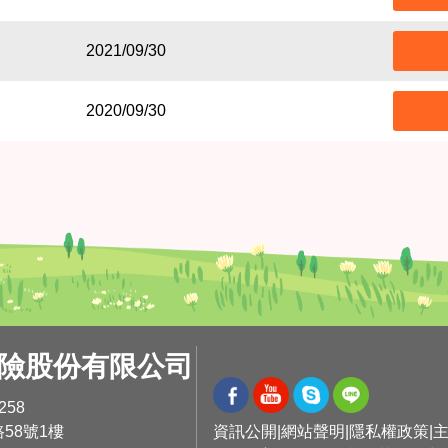
2021/09/30
2020/09/30
險股份有限公司
258
58號1樓
資訊公開
網站聲明
隱私權政策