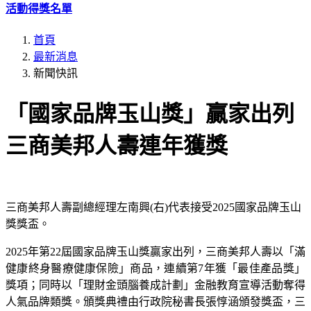
活動得獎名單
首頁
最新消息
新聞快訊
「國家品牌玉山獎」贏家出列
三商美邦人壽連年獲獎
三商美邦人壽副總經理左南興(右)代表接受2025國家品牌玉山
獎獎盃。
2025年第22屆國家品牌玉山獎贏家出列，三商美邦人壽以「滿
健康終身醫療健康保險」商品，連續第7年獲「最佳產品獎」
獎項；同時以「理財金頭腦養成計劃」金融教育宣導活動奪得
人氣品牌類獎。頒獎典禮由行政院秘書長張惇涵頒發獎盃，三