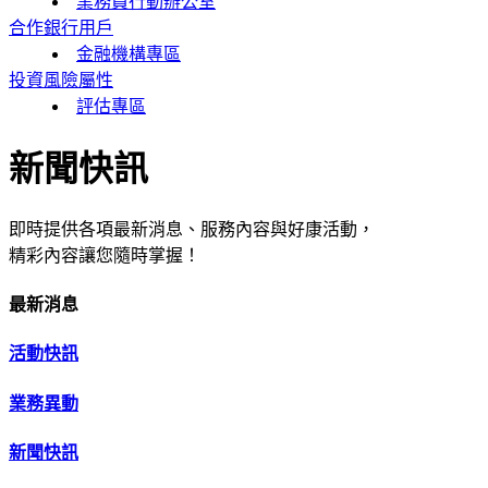
業務員行動辦公室
合作銀行用戶
金融機構專區
投資風險屬性
評估專區
新聞快訊
即時提供各項最新消息、服務內容與好康活動，
精彩內容讓您隨時掌握！
最新消息
活動快訊
業務異動
新聞快訊