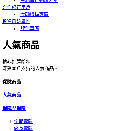
業務員行動辦公室
合作銀行用戶
金融機構專區
投資風險屬性
評估專區
人氣商品
精心推薦給您，
深受客戶支持的人氣商品。
保險商品
人氣商品
保障型保險
定期壽險
終身壽險