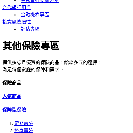
業務員行動辦公室
合作銀行用戶
金融機構專區
投資風險屬性
評估專區
其他保險專區
提供多樣且優質的保險商品，給您多元的選擇，
滿足每個家庭的保障和需求。
保險商品
人氣商品
保障型保險
定期壽險
終身壽險