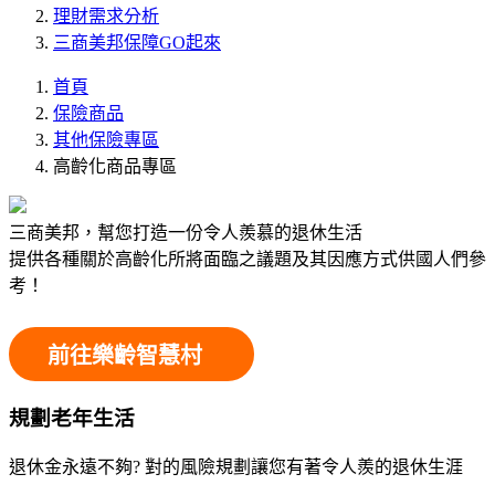
理財需求分析
三商美邦保障GO起來
首頁
保險商品
其他保險專區
高齡化商品專區
三商美邦，幫您打造一份令人羨慕的退休生活
提供各種關於高齡化所將面臨之議題及其因應方式供國人們參
考！
前往樂齡智慧村
規劃老年生活
退休金永遠不夠? 對的風險規劃讓您有著令人羨的退休生涯